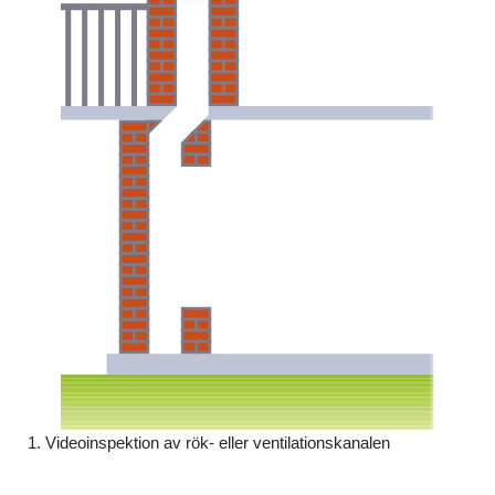
1. Videoinspektion av rök- eller ventilationskanalen