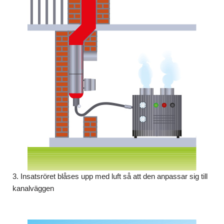
3. Insatsröret blåses upp med luft så att den anpassar sig till
kanalväggen