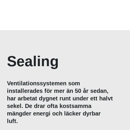
Sealing
Ventilationssystemen som
installerades för mer än 50 år sedan,
har arbetat dygnet runt under ett halvt
sekel. De drar ofta kostsamma
mängder energi och läcker dyrbar
luft.