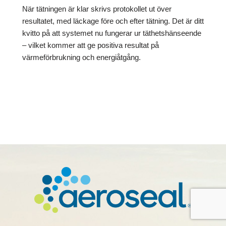
När tätningen är klar skrivs protokollet ut över
resultatet, med läckage före och efter tätning. Det är ditt
kvitto på att systemet nu fungerar ur täthetshänseende
– vilket kommer att ge positiva resultat på
värmeförbrukning och energiåtgång.