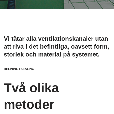
Vi tätar alla ventilationskanaler utan
att riva i det befintliga, oavsett form,
storlek och material på systemet.
RELINING / SEALING
Två olika
metoder