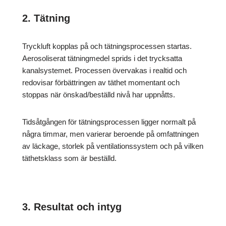
2. Tätning
Tryckluft kopplas på och tätningsprocessen startas.
Aerosoliserat tätningmedel sprids i det trycksatta
kanalsystemet. Processen övervakas i realtid och
redovisar förbättringen av täthet momentant och
stoppas när önskad/beställd nivå har uppnåtts.
Tidsåtgången för tätningsprocessen ligger normalt på
några timmar, men varierar beroende på omfattningen
av läckage, storlek på ventilationssystem och på vilken
täthetsklass som är beställd.
3. Resultat och intyg