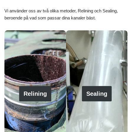
Vi använder oss av två olika metoder, Relining och Sealing,
beroende på vad som passar dina kanaler bäst.
Relining
Sealing