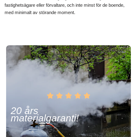
fastighetsägare eller förvaltare, och inte minst för de boende,
med minimalt av störande moment.
20 års
materialgaranti!