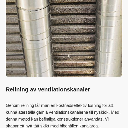
Relining av ventilationskanaler
Genom relining får man en kostnadseffektiv lösning för att
kunna återställa gamla ventilationskanalerna till nyskick. Med
denna metod kan befintliga konstruktioner användas. Vi
skapar ett nytt tätt skikt med bibehållen kanalarea.