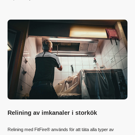
Relining av imkanaler i storkök
Relining med FitFire® används för att täta alla typer av