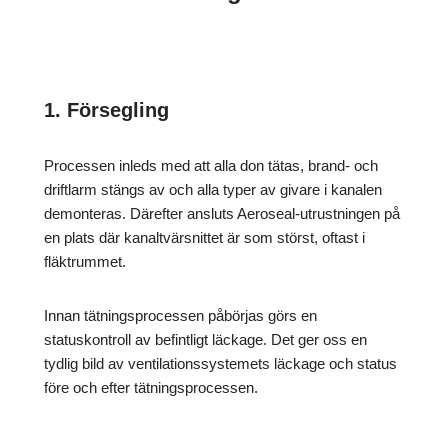
1. Försegling
Processen inleds med att alla don tätas, brand- och
driftlarm stängs av och alla typer av givare i kanalen
demonteras. Därefter ansluts Aeroseal-utrustningen på
en plats där kanaltvärsnittet är som störst, oftast i
fläktrummet.
Innan tätningsprocessen påbörjas görs en
statuskontroll av befintligt läckage. Det ger oss en
tydlig bild av ventilationssystemets läckage och status
före och efter tätningsprocessen.