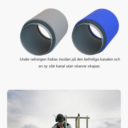
Under reliningen fodras insidan på den befintliga kanalen och
en ny slät kanal utan skarvar skapas.