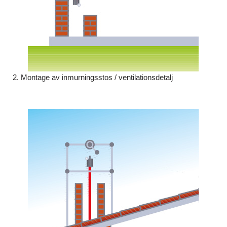
2. Montage av inmurningsstos / ventilationsdetalj