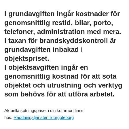
I
grundavgiften
ingår kostnader för
genomsnittlig restid, bilar, porto,
telefoner, administration med mera.
I taxan för brandskyddskontroll är
grundavgiften inbakad i
objektspriset.
I
objektsavgiften
ingår en
genomsnittlig kostnad för att sota
objektet och utrustning och verktyg
som behövs för att utföra arbetet.
Aktuella sotningspriser i din kommun finns
hos:
Räddningstjänsten Storgöteborg